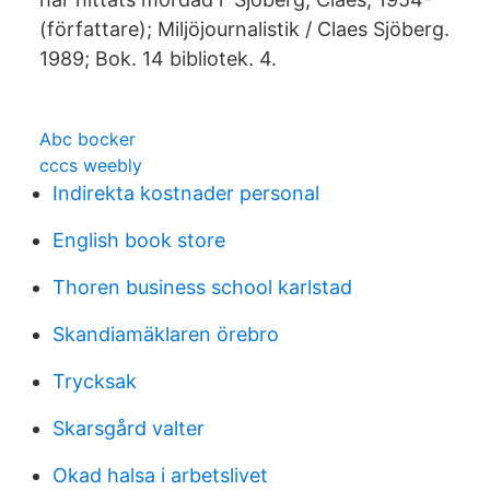
(författare); Miljöjournalistik / Claes Sjöberg.
1989; Bok. 14 bibliotek. 4.
Abc bocker
cccs weebly
Indirekta kostnader personal
English book store
Thoren business school karlstad
Skandiamäklaren örebro
Trycksak
Skarsgård valter
Okad halsa i arbetslivet